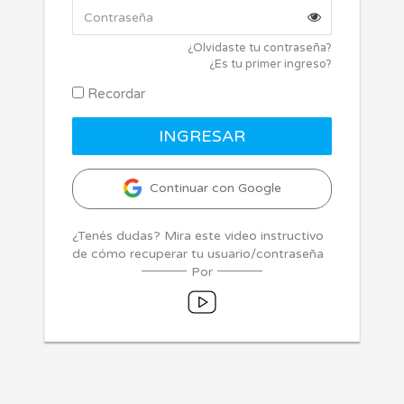
¿Olvidaste tu contraseña?
¿Es tu primer ingreso?
Recordar
Continuar con Google
¿Tenés dudas? Mira este video instructivo
de cómo recuperar tu usuario/contraseña
Por