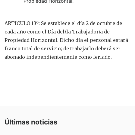
ARTICULO 13º: Se establece el día 2 de octubre de
cada año como el Día del/la Trabajador/a de
Propiedad Horizontal. Dicho día el personal estará
franco total de servicio; de trabajarlo deberá ser
abonado independientemente como feriado.
Últimas noticias