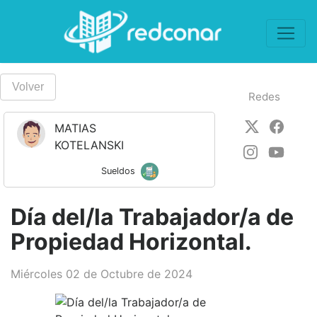
Volver
Redes
MATIAS 
KOTELANSKI
Sueldos
Día del/la Trabajador/a de
Propiedad Horizontal.
Miércoles 02 de Octubre de 2024